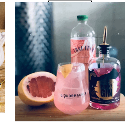
Zum Video