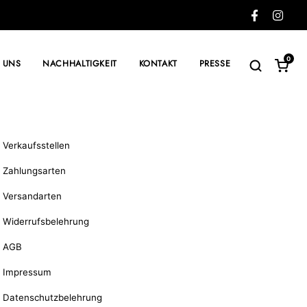
0
 UNS
NACHHALTIGKEIT
KONTAKT
PRESSE
Verkaufsstellen
Zahlungsarten
Versandarten
Widerrufsbelehrung
AGB
Impressum
Datenschutzbelehrung