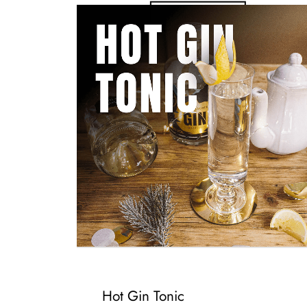
Zum Video
Hot Gin Tonic