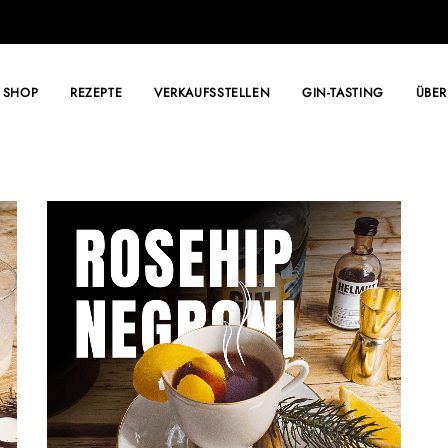
SHOP
REZEPTE
VERKAUFSSTELLEN
GIN-TASTING
ÜBER