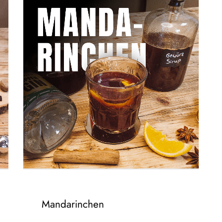
Zum Video
Mandarinchen