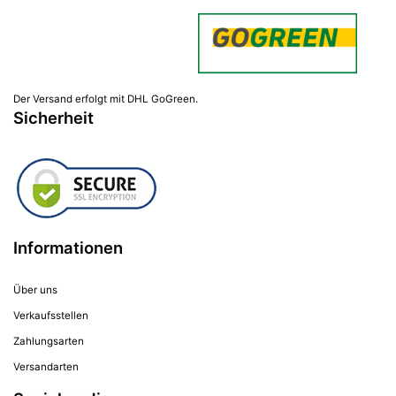
Der Versand erfolgt mit DHL GoGreen.
Sicherheit
Informationen
Über uns
Verkaufsstellen
Zahlungsarten
Versandarten