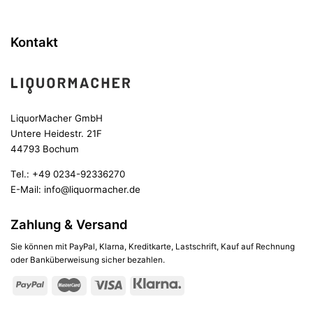
Kontakt
LiquorMacher GmbH
Untere Heidestr. 21F
44793 Bochum
Tel.:
+49 0234-92336270
E-Mail:
info@liquormacher.de
Zahlung & Versand
Sie können mit PayPal, Klarna, Kreditkarte, Lastschrift, Kauf auf Rechnung
oder Banküberweisung sicher bezahlen.