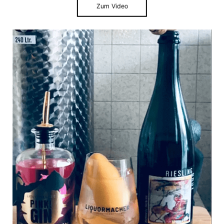
Zum Video