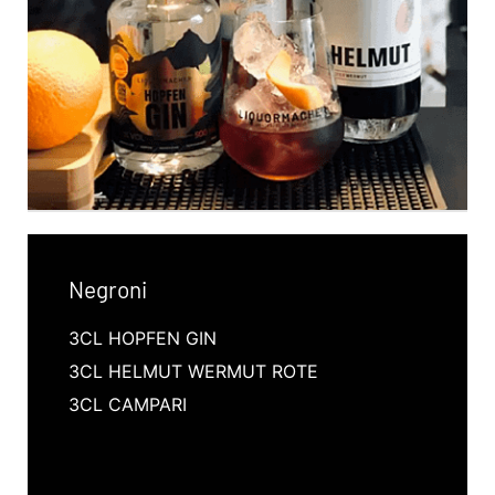
Negroni
3CL HOPFEN GIN
3CL HELMUT WERMUT ROTE
3CL CAMPARI