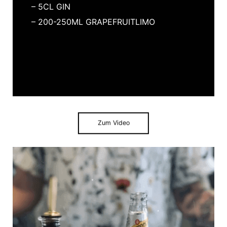
– 5CL GIN
– 200-250ML GRAPEFRUITLIMO
Zum Video