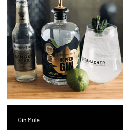
Gin Mule