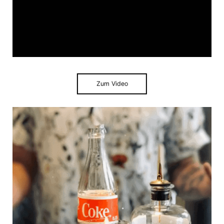
Zum Video