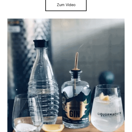
Zum Video