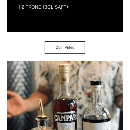
1 ZITRONE (3CL SAFT)
Zum Video