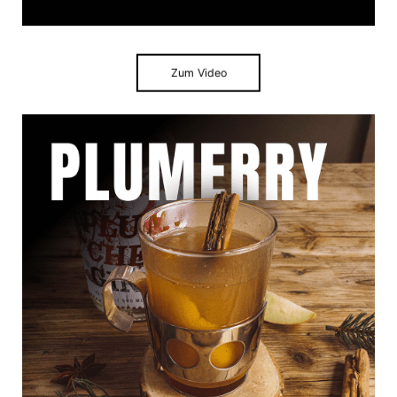
Zum Video