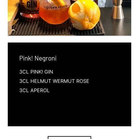
Pink! Negroni
3CL PINK! GIN
3CL HELMUT WERMUT ROSE
3CL APEROL