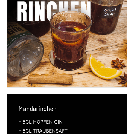
Mandarinchen
– 5CL HOPFEN GIN
– 5CL TRAUBENSAFT