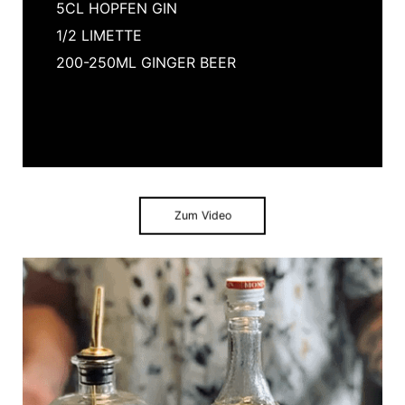
5CL HOPFEN GIN
1/2 LIMETTE
200-250ML GINGER BEER
Zum Video