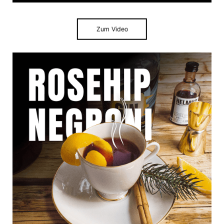
Zum Video