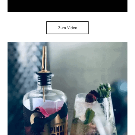
Zum Video