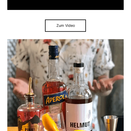
Zum Video