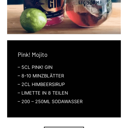
Pink! Mojito
– 5CL PINK! GIN
– 8-10 MINZBLÄTTER
– 2CL HIMBEERSIRUP
– LIMETTE IN 8 TEILEN
– 200 – 250ML SODAWASSER