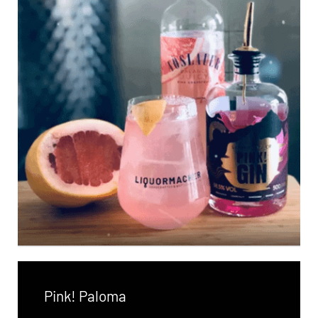
Pink! Paloma