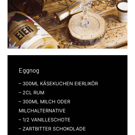
Eggnog
– 300ML KÄSEKUCHEN EIERLIKÖR
– 2CL RUM
– 300ML MILCH ODER
MILCHALTERNATIVE
– 1/2 VANILLESCHOTE
– ZARTBITTER SCHOKOLADE