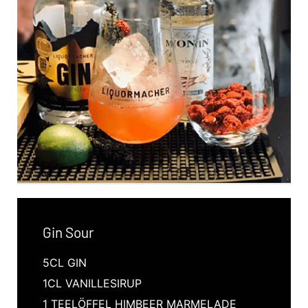
Gin Sour
5CL GIN
1CL VANILLESIRUP
1 TEELÖFFEL HIMBEER MARMELADE