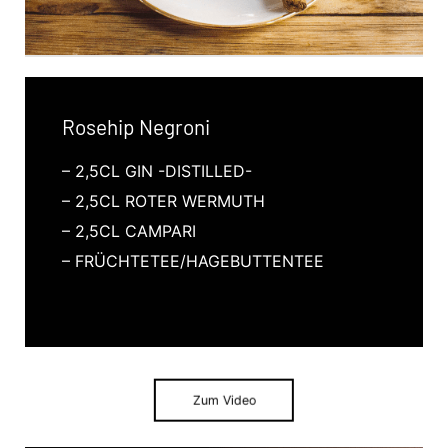
Rosehip Negroni
– 2,5CL GIN -DISTILLED-
– 2,5CL ROTER WERMUTH
– 2,5CL CAMPARI
– FRÜCHTETEE/HAGEBUTTENTEE
Zum Video