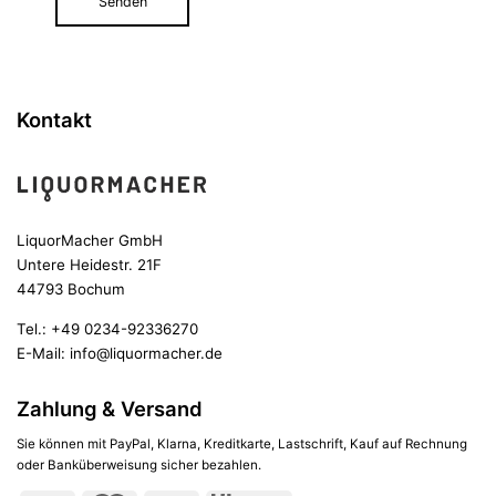
Kontakt
LiquorMacher GmbH
Untere Heidestr. 21F
44793 Bochum
Tel.:
+49 0234-92336270
E-Mail:
info@liquormacher.de
Zahlung & Versand
Sie können mit PayPal, Klarna, Kreditkarte, Lastschrift, Kauf auf Rechnung
oder Banküberweisung sicher bezahlen.