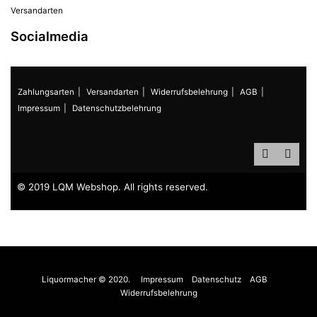
Versandarten
Socialmedia
Zahlungsarten
Versandarten
Widerrufsbelehrung
AGB
Impressum
Datenschutzbelehrung
© 2019 LQM Webshop. All rights reserved.
Liquormacher © 2020.
Impressum
Datenschutz
AGB
Widerrufsbelehrung