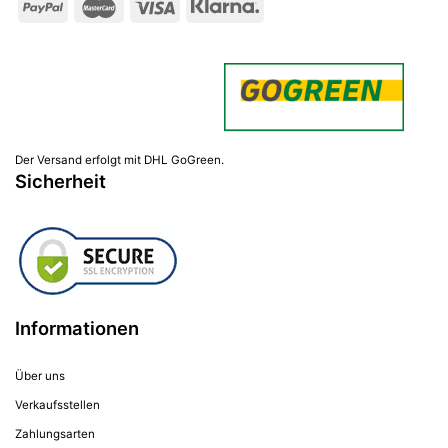
Der Versand erfolgt mit DHL GoGreen.
Sicherheit
Informationen
Über uns
Verkaufsstellen
Zahlungsarten