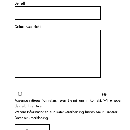
Betreff
Deine Nachricht
Mit
Absenden dieses Formulars treten Sie mit uns in Kontakt. Wir erheben
deshalb Ihre Daten.
Weitere Informationen zur Datenverarbeitung finden Sie in unserer
Datenschutzerklärung
.