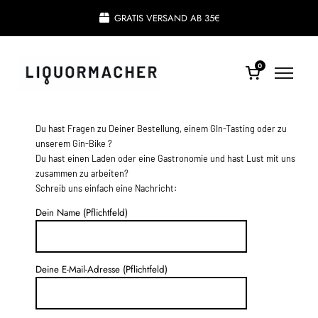
GRATIS VERSAND AB 35€
0
KONTAKT
Du hast Fragen zu Deiner Bestellung, einem GIn-Tasting oder zu
unserem Gin-Bike ?
Du hast einen Laden oder eine Gastronomie und hast Lust mit uns
zusammen zu arbeiten?
Schreib uns einfach eine Nachricht:
Dein Name (Pflichtfeld)
Deine E-Mail-Adresse (Pflichtfeld)