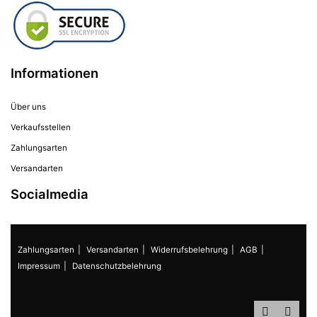
Informationen
Über uns
Verkaufsstellen
Zahlungsarten
Versandarten
Socialmedia
Zahlungsarten
Versandarten
Widerrufsbelehrung
AGB
Impressum
Datenschutzbelehrung