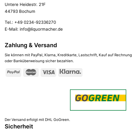
Untere Heidestr. 21F
44793 Bochum
Tel.:
+49 0234-92336270
E-Mail:
info@liquormacher.de
Zahlung & Versand
Sie können mit PayPal, Klarna, Kreditkarte, Lastschrift, Kauf auf Rechnung
oder Banküberweisung sicher bezahlen.
Der Versand erfolgt mit DHL GoGreen.
Sicherheit