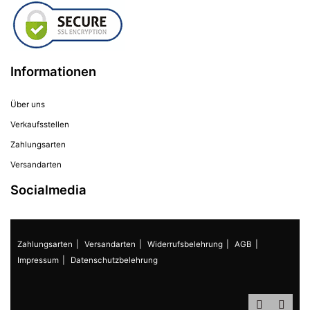
Informationen
Über uns
Verkaufsstellen
Zahlungsarten
Versandarten
Socialmedia
Zahlungsarten
Versandarten
Widerrufsbelehrung
AGB
Impressum
Datenschutzbelehrung