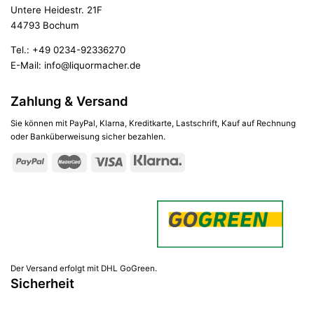
Untere Heidestr. 21F
44793 Bochum
Tel.:
+49 0234-92336270
E-Mail:
info@liquormacher.de
Zahlung & Versand
Sie können mit PayPal, Klarna, Kreditkarte, Lastschrift, Kauf auf Rechnung
oder Banküberweisung sicher bezahlen.
Der Versand erfolgt mit DHL GoGreen.
Sicherheit