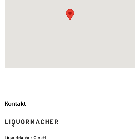
Kontakt
LiquorMacher GmbH