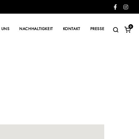
0
 UNS
NACHHALTIGKEIT
KONTAKT
PRESSE