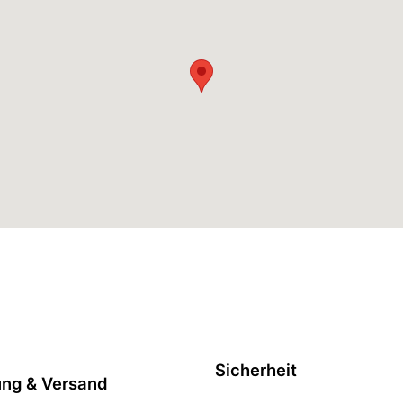
Sicherheit
ung & Versand