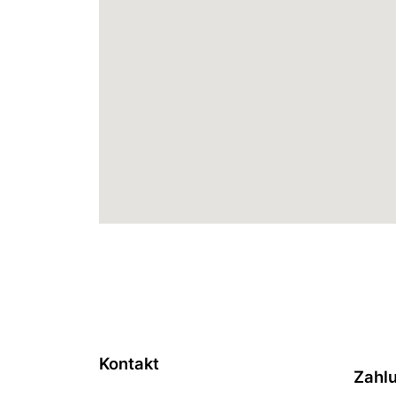
Kontakt
Zahl