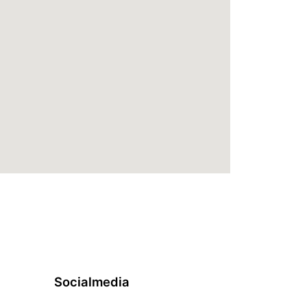
Socialmedia