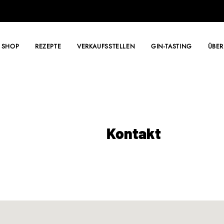
SHOP
REZEPTE
VERKAUFSSTELLEN
GIN-TASTING
ÜBER
Kontakt