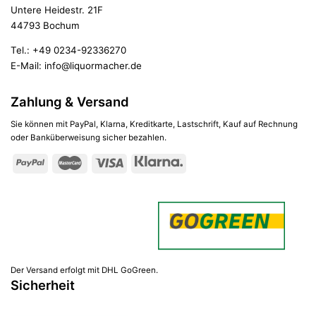
Untere Heidestr. 21F
44793 Bochum
Tel.:
+49 0234-92336270
E-Mail:
info@liquormacher.de
Zahlung & Versand
Sie können mit PayPal, Klarna, Kreditkarte, Lastschrift, Kauf auf Rechnung
oder Banküberweisung sicher bezahlen.
Der Versand erfolgt mit DHL GoGreen.
Sicherheit