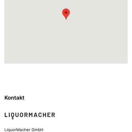
Kontakt
LiquorMacher GmbH