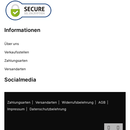
Informationen
Über uns
Verkaufsstellen
Zahlungsarten
Versandarten
Socialmedia
Zahlungsarten
Versandarten
Widerrufsbelehrung
AGB
Impressum
Datenschutzbelehrung