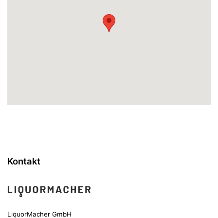
Kontakt
LiquorMacher GmbH