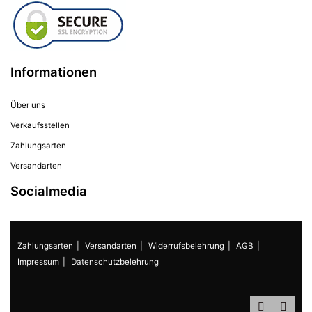
Informationen
Über uns
Verkaufsstellen
Zahlungsarten
Versandarten
Socialmedia
Zahlungsarten
Versandarten
Widerrufsbelehrung
AGB
Impressum
Datenschutzbelehrung