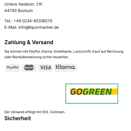
Untere Heidestr. 21F
44793 Bochum
Tel.:
+49 0234-92336270
E-Mail:
info@liquormacher.de
Zahlung & Versand
Sie können mit PayPal, Klarna, Kreditkarte, Lastschrift, Kauf auf Rechnung
oder Banküberweisung sicher bezahlen.
Der Versand erfolgt mit DHL GoGreen.
Sicherheit