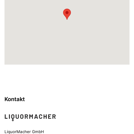
Kontakt
LiquorMacher GmbH