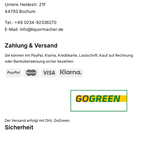
Untere Heidestr. 21F
44793 Bochum
Tel.:
+49 0234-92336270
E-Mail:
info@liquormacher.de
Zahlung & Versand
Sie können mit PayPal, Klarna, Kreditkarte, Lastschrift, Kauf auf Rechnung
oder Banküberweisung sicher bezahlen.
Der Versand erfolgt mit DHL GoGreen.
Sicherheit