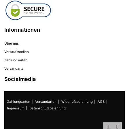
Informationen
Über uns
Verkaufsstellen
Zahlungsarten
Versandarten
Socialmedia
Zahlungsarten
Versandarten
Widerrufsbelehrung
AGB
Impressum
Datenschutzbelehrung