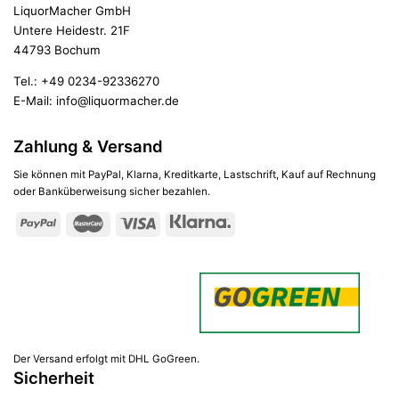
LiquorMacher GmbH
Untere Heidestr. 21F
44793 Bochum
Tel.:
+49 0234-92336270
E-Mail:
info@liquormacher.de
Zahlung & Versand
Sie können mit PayPal, Klarna, Kreditkarte, Lastschrift, Kauf auf Rechnung
oder Banküberweisung sicher bezahlen.
Der Versand erfolgt mit DHL GoGreen.
Sicherheit