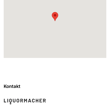
Kontakt