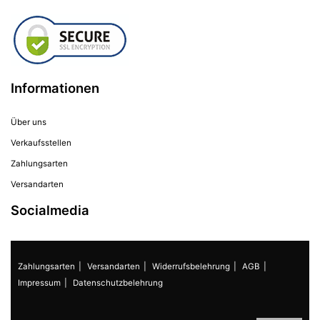
Informationen
Über uns
Verkaufsstellen
Zahlungsarten
Versandarten
Socialmedia
Zahlungsarten
Versandarten
Widerrufsbelehrung
AGB
Impressum
Datenschutzbelehrung