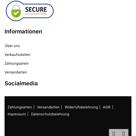
Informationen
Über uns
Verkaufsstellen
Zahlungsarten
Versandarten
Socialmedia
Zahlungsarten
Versandarten
Widerrufsbelehrung
AGB
Impressum
Datenschutzbelehrung