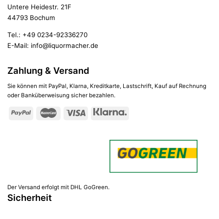
Untere Heidestr. 21F
44793 Bochum
Tel.:
+49 0234-92336270
E-Mail:
info@liquormacher.de
Zahlung & Versand
Sie können mit PayPal, Klarna, Kreditkarte, Lastschrift, Kauf auf Rechnung
oder Banküberweisung sicher bezahlen.
Der Versand erfolgt mit DHL GoGreen.
Sicherheit