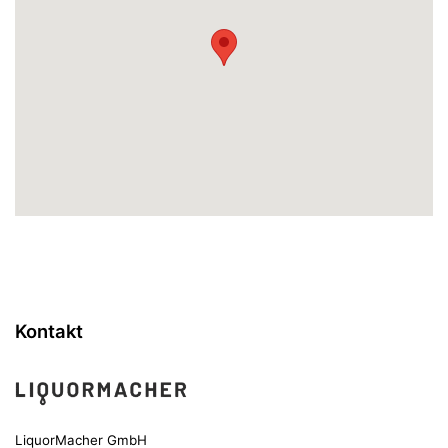
Kontakt
LiquorMacher GmbH