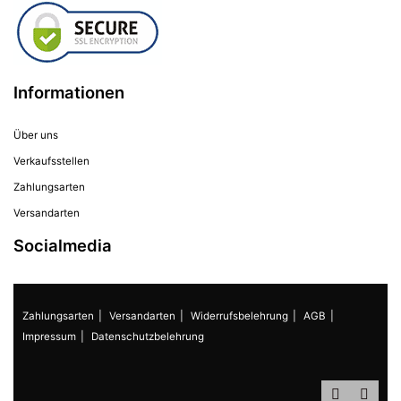
Informationen
Über uns
Verkaufsstellen
Zahlungsarten
Versandarten
Socialmedia
Zahlungsarten
Versandarten
Widerrufsbelehrung
AGB
Impressum
Datenschutzbelehrung