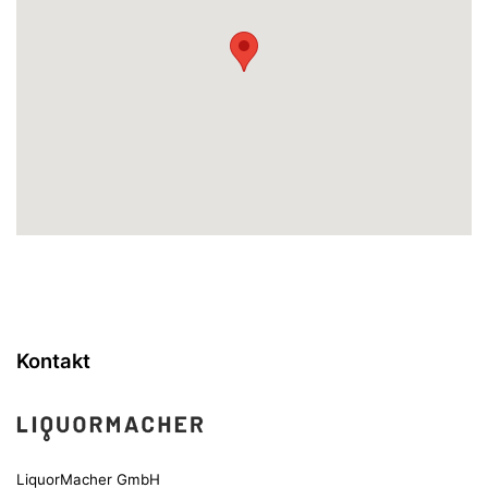
Kontakt
LiquorMacher GmbH