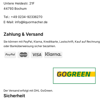
Untere Heidestr. 21F
44793 Bochum
Tel.:
+49 0234-92336270
E-Mail:
info@liquormacher.de
Zahlung & Versand
Sie können mit PayPal, Klarna, Kreditkarte, Lastschrift, Kauf auf Rechnung
oder Banküberweisung sicher bezahlen.
Der Versand erfolgt mit DHL GoGreen.
Sicherheit