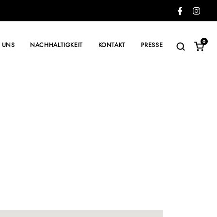
0
 UNS
NACHHALTIGKEIT
KONTAKT
PRESSE