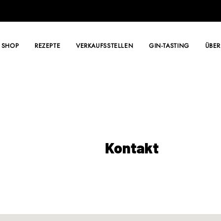
SHOP
REZEPTE
VERKAUFSSTELLEN
GIN-TASTING
ÜBER
Kontakt