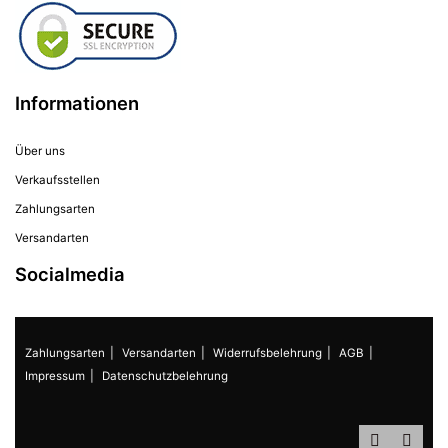
Informationen
Über uns
Verkaufsstellen
Zahlungsarten
Versandarten
Socialmedia
Zahlungsarten
Versandarten
Widerrufsbelehrung
AGB
Impressum
Datenschutzbelehrung