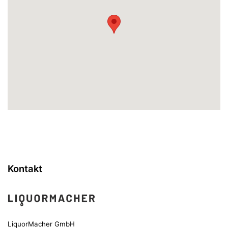
Kontakt
LiquorMacher GmbH