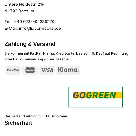
Untere Heidestr. 21F
44793 Bochum
Tel.:
+49 0234-92336270
E-Mail:
info@liquormacher.de
Zahlung & Versand
Sie können mit PayPal, Klarna, Kreditkarte, Lastschrift, Kauf auf Rechnung
oder Banküberweisung sicher bezahlen.
Der Versand erfolgt mit DHL GoGreen.
Sicherheit