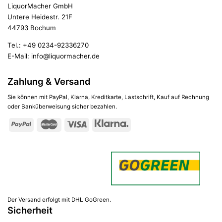
LiquorMacher GmbH
Untere Heidestr. 21F
44793 Bochum
Tel.:
+49 0234-92336270
E-Mail:
info@liquormacher.de
Zahlung & Versand
Sie können mit PayPal, Klarna, Kreditkarte, Lastschrift, Kauf auf Rechnung
oder Banküberweisung sicher bezahlen.
Der Versand erfolgt mit DHL GoGreen.
Sicherheit