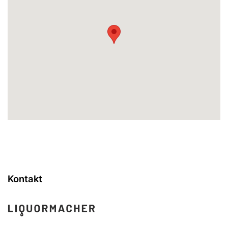
Kontakt