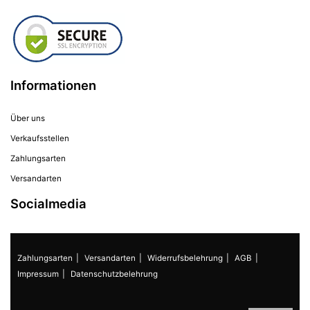
Informationen
Über uns
Verkaufsstellen
Zahlungsarten
Versandarten
Socialmedia
Zahlungsarten
Versandarten
Widerrufsbelehrung
AGB
Impressum
Datenschutzbelehrung