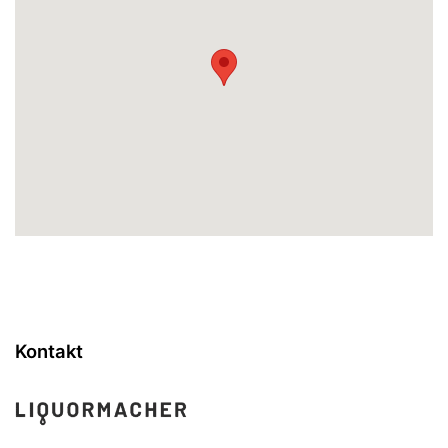
Kontakt