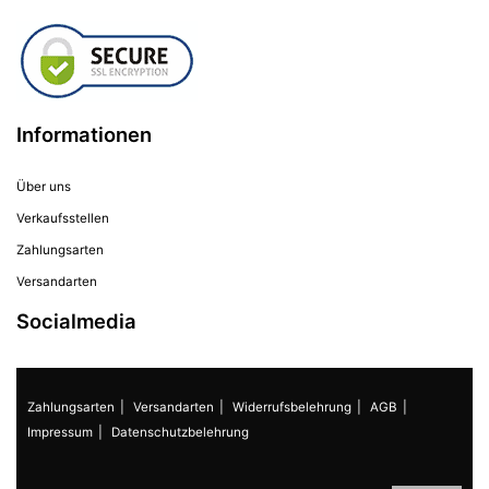
Informationen
Über uns
Verkaufsstellen
Zahlungsarten
Versandarten
Socialmedia
Zahlungsarten
Versandarten
Widerrufsbelehrung
AGB
Impressum
Datenschutzbelehrung