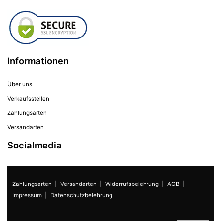
Informationen
Über uns
Verkaufsstellen
Zahlungsarten
Versandarten
Socialmedia
Zahlungsarten
Versandarten
Widerrufsbelehrung
AGB
Impressum
Datenschutzbelehrung