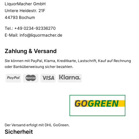
LiquorMacher GmbH
Untere Heidestr. 21F
44793 Bochum
Tel.:
+49 0234-92336270
E-Mail:
info@liquormacher.de
Zahlung & Versand
Sie können mit PayPal, Klarna, Kreditkarte, Lastschrift, Kauf auf Rechnung
oder Banküberweisung sicher bezahlen.
Der Versand erfolgt mit DHL GoGreen.
Sicherheit