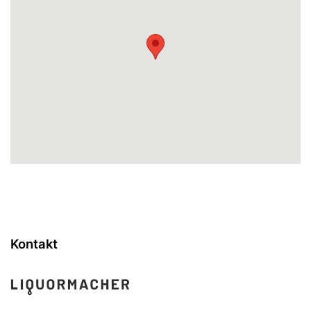
Kontakt