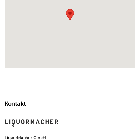
Kontakt
LiquorMacher GmbH