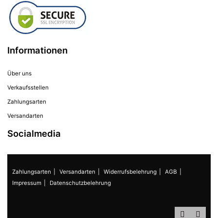
Informationen
Über uns
Verkaufsstellen
Zahlungsarten
Versandarten
Socialmedia
Zahlungsarten
Versandarten
Widerrufsbelehrung
AGB
Impressum
Datenschutzbelehrung