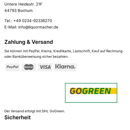
Untere Heidestr. 21F
44793 Bochum
Tel.:
+49 0234-92336270
E-Mail:
info@liquormacher.de
Zahlung & Versand
Sie können mit PayPal, Klarna, Kreditkarte, Lastschrift, Kauf auf Rechnung
oder Banküberweisung sicher bezahlen.
Der Versand erfolgt mit DHL GoGreen.
Sicherheit