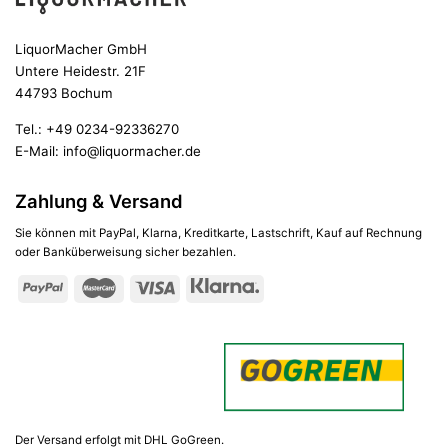
LiquorMacher GmbH
Untere Heidestr. 21F
44793 Bochum
Tel.:
+49 0234-92336270
E-Mail:
info@liquormacher.de
Zahlung & Versand
Sie können mit PayPal, Klarna, Kreditkarte, Lastschrift, Kauf auf Rechnung
oder Banküberweisung sicher bezahlen.
Der Versand erfolgt mit DHL GoGreen.