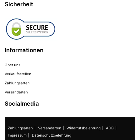
Sicherheit
Informationen
Über uns
Verkaufsstellen
Zahlungsarten
Versandarten
Socialmedia
Zahlungsarten
Versandarten
Widerrufsbelehrung
AGB
Impressum
Datenschutzbelehrung