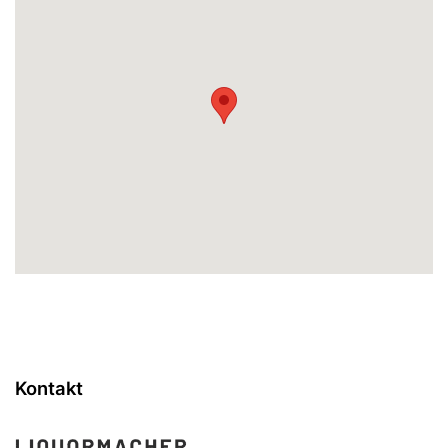
Kontakt