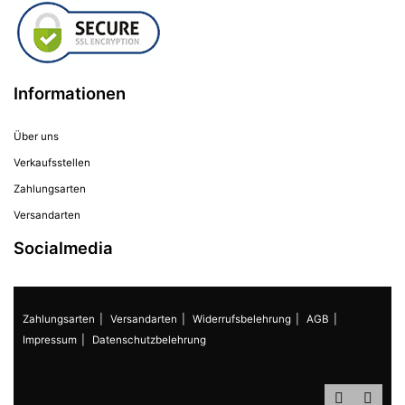
Informationen
Über uns
Verkaufsstellen
Zahlungsarten
Versandarten
Socialmedia
Zahlungsarten
Versandarten
Widerrufsbelehrung
AGB
Impressum
Datenschutzbelehrung