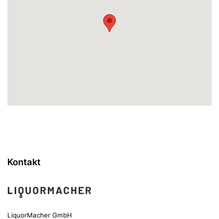
Kontakt
LiquorMacher GmbH