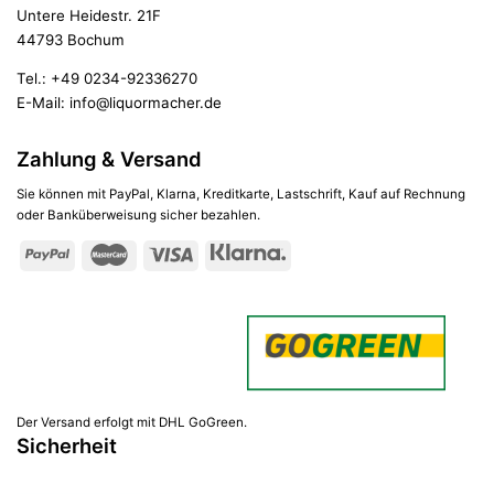
Untere Heidestr. 21F
44793 Bochum
Tel.:
+49 0234-92336270
E-Mail:
info@liquormacher.de
Zahlung & Versand
Sie können mit PayPal, Klarna, Kreditkarte, Lastschrift, Kauf auf Rechnung
oder Banküberweisung sicher bezahlen.
Der Versand erfolgt mit DHL GoGreen.
Sicherheit