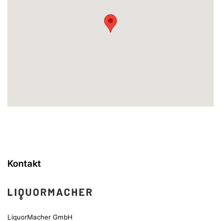
Kontakt
LiquorMacher GmbH