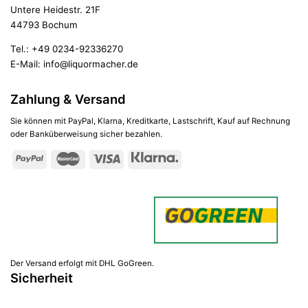
Untere Heidestr. 21F
44793 Bochum
Tel.:
+49 0234-92336270
E-Mail:
info@liquormacher.de
Zahlung & Versand
Sie können mit PayPal, Klarna, Kreditkarte, Lastschrift, Kauf auf Rechnung
oder Banküberweisung sicher bezahlen.
Der Versand erfolgt mit DHL GoGreen.
Sicherheit