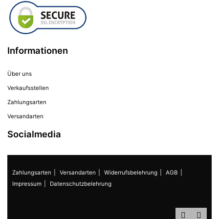
Informationen
Über uns
Verkaufsstellen
Zahlungsarten
Versandarten
Socialmedia
Zahlungsarten
Versandarten
Widerrufsbelehrung
AGB
Impressum
Datenschutzbelehrung