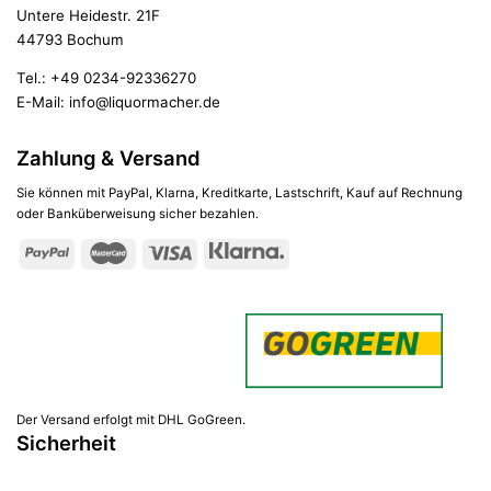
Untere Heidestr. 21F
44793 Bochum
Tel.:
+49 0234-92336270
E-Mail:
info@liquormacher.de
Zahlung & Versand
Sie können mit PayPal, Klarna, Kreditkarte, Lastschrift, Kauf auf Rechnung
oder Banküberweisung sicher bezahlen.
Der Versand erfolgt mit DHL GoGreen.
Sicherheit