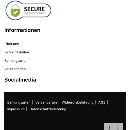
Informationen
Über uns
Verkaufsstellen
Zahlungsarten
Versandarten
Socialmedia
Zahlungsarten
Versandarten
Widerrufsbelehrung
AGB
Impressum
Datenschutzbelehrung