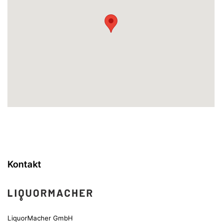
Kontakt
LiquorMacher GmbH