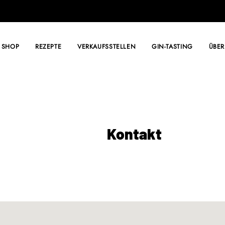
SHOP
REZEPTE
VERKAUFSSTELLEN
GIN-TASTING
ÜBER
Kontakt