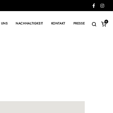
0
 UNS
NACHHALTIGKEIT
KONTAKT
PRESSE