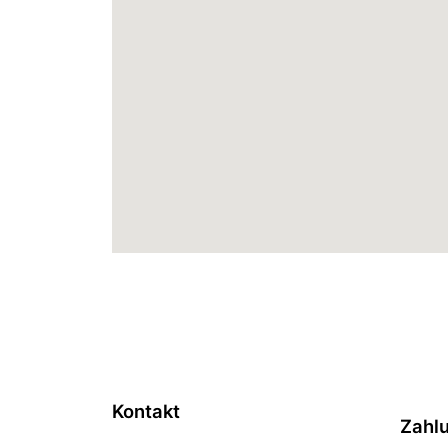
Kontakt
Zahl