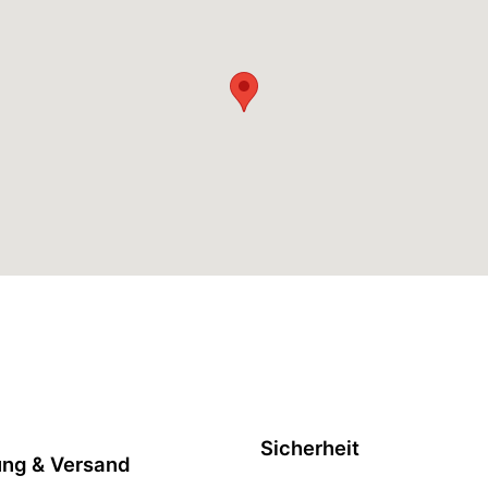
Sicherheit
ung & Versand