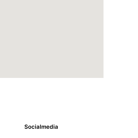
Socialmedia