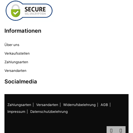
Informationen
Über uns
Verkaufsstellen
Zahlungsarten
Versandarten
Socialmedia
Zahlungsarten
Versandarten
Widerrufsbelehrung
AGB
Impressum
Datenschutzbelehrung