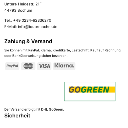
Untere Heidestr. 21F
44793 Bochum
Tel.:
+49 0234-92336270
E-Mail:
info@liquormacher.de
Zahlung & Versand
Sie können mit PayPal, Klarna, Kreditkarte, Lastschrift, Kauf auf Rechnung
oder Banküberweisung sicher bezahlen.
Der Versand erfolgt mit DHL GoGreen.
Sicherheit