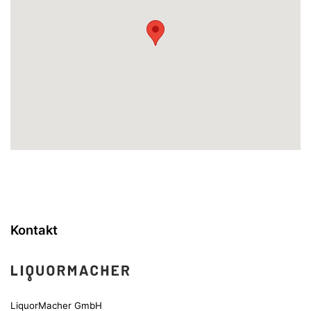
Kontakt
LiquorMacher GmbH