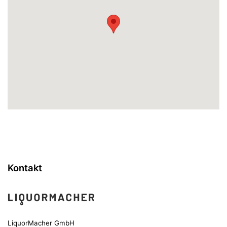
Kontakt
LiquorMacher GmbH