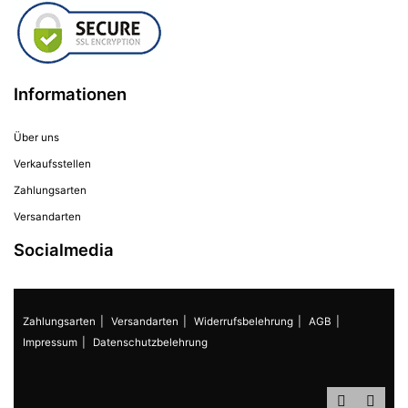
Informationen
Über uns
Verkaufsstellen
Zahlungsarten
Versandarten
Socialmedia
Zahlungsarten
Versandarten
Widerrufsbelehrung
AGB
Impressum
Datenschutzbelehrung