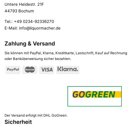
Untere Heidestr. 21F
44793 Bochum
Tel.:
+49 0234-92336270
E-Mail:
info@liquormacher.de
Zahlung & Versand
Sie können mit PayPal, Klarna, Kreditkarte, Lastschrift, Kauf auf Rechnung
oder Banküberweisung sicher bezahlen.
Der Versand erfolgt mit DHL GoGreen.
Sicherheit