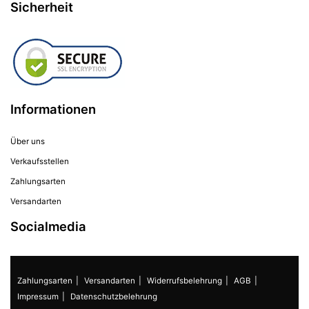
Sicherheit
Informationen
Über uns
Verkaufsstellen
Zahlungsarten
Versandarten
Socialmedia
Zahlungsarten
Versandarten
Widerrufsbelehrung
AGB
Impressum
Datenschutzbelehrung