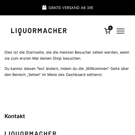
GRATIS VERSAND AB 35€
0
Dies ist die Startseite, die die meisten Besucher sehen werden, wenn
sie zum ersten Mal deinen Shop besuchen.
Du kannst diesen Text ändern, indem du die „Willkommen“-Seite über
den Bereich „Seiten“ im Menü des Dashboard editierst.
Kontakt