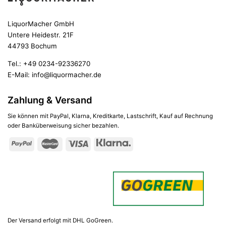
LiquorMacher GmbH
Untere Heidestr. 21F
44793 Bochum
Tel.:
+49 0234-92336270
E-Mail:
info@liquormacher.de
Zahlung & Versand
Sie können mit PayPal, Klarna, Kreditkarte, Lastschrift, Kauf auf Rechnung
oder Banküberweisung sicher bezahlen.
Der Versand erfolgt mit DHL GoGreen.