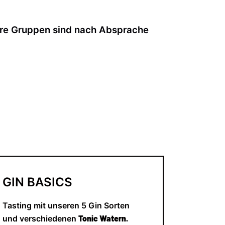
ößere Gruppen sind nach Absprache
GIN
BASICS
Tasting mit unseren 5 Gin Sorten
und verschiedenen
Tonic Watern.