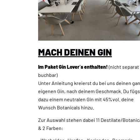
MACH DEINEN GIN
Im Paket Gin Lover`s enthalten!
(nicht separat
buchbar)
Unter Anleitung kreierst du bei uns deinen ga
eigenen Gin, nach deinem Geschmack. Du fügs
dazu einem neutralen Gin mit 45%vol. deine
Wunsch Botanicals hinzu.
Zur Auswahl stehen dabei 11 Destilate/Botanic
& 2 Farben: