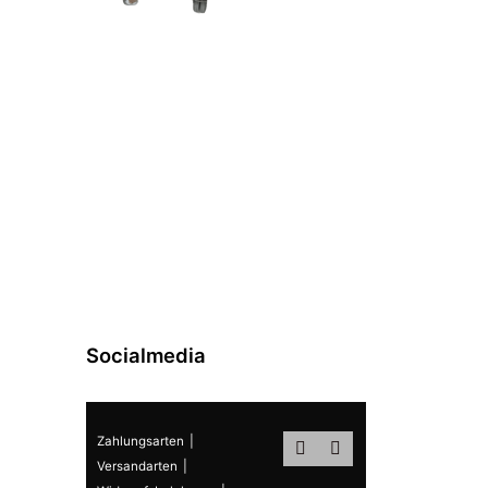
Socialmedia
Zahlungsarten
Versandarten