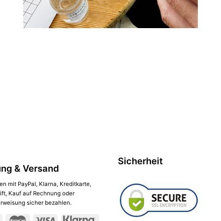
Sicherheit
ung & Versand
en mit PayPal, Klarna, Kreditkarte,
ift, Kauf auf Rechnung oder
weisung sicher bezahlen.