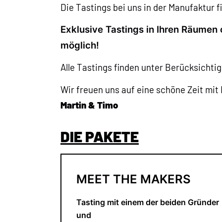
Die Tastings bei uns in der Manufaktur f
Exklusive Tastings in Ihren Räumen 
möglich!
Alle Tastings finden unter Berücksichti
Wir freuen uns auf eine schöne Zeit mit
Martin & Timo
DIE PAKETE
MEET THE MAKERS
Tasting mit einem der beiden Gründer
und